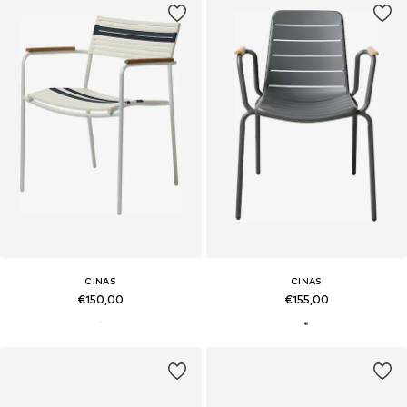
CINAS
CINAS
€150,00
€155,00