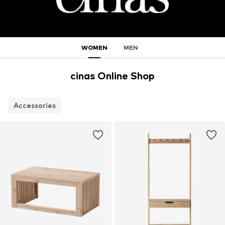
WOMEN
MEN
cinas Online Shop
Accessories