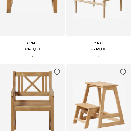
CINAS
CINAS
€160,00
€249,00